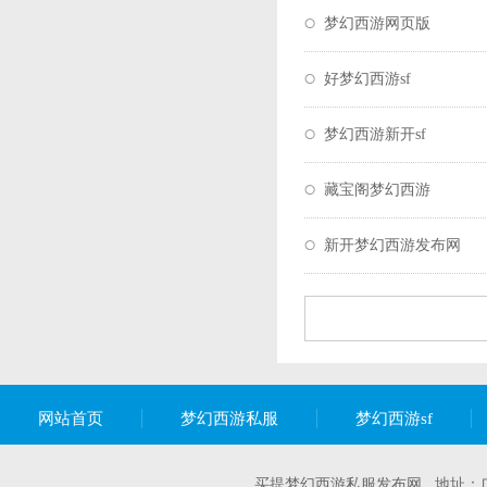
梦幻西游网页版
好梦幻西游sf
梦幻西游新开sf
藏宝阁梦幻西游
新开梦幻西游发布网
网站首页
梦幻西游私服
梦幻西游sf
买提梦幻西游私服发布网 地址：广