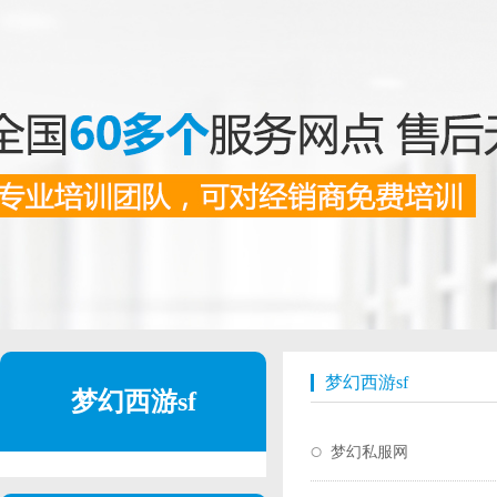
梦幻西游sf
梦幻西游sf
梦幻私服网