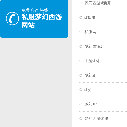
梦幻西游sf新开
免费咨询热线
私服梦幻西游
sf私服
网站
私服网
梦幻西游2
手游sf网
梦幻sf
sf发
梦幻109
梦幻西游俬服