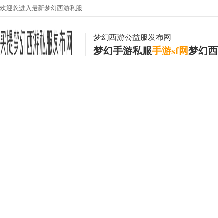
欢迎您进入最新梦幻西游私服
梦幻西游公益服发布网
梦幻手游私服
手游sf网
梦幻西