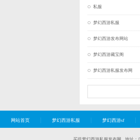
私服
梦幻西游私服
梦幻西游发布网站
梦幻西游藏宝阁
梦幻西游私服发布网
网站首页
梦幻西游私服
梦幻西游sf
买提梦幻西游私服发布网 地址：广