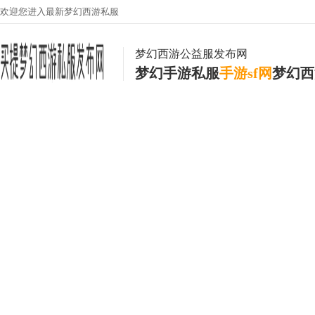
欢迎您进入最新梦幻西游私服
梦幻西游公益服发布网
梦幻手游私服
手游sf网
梦幻西