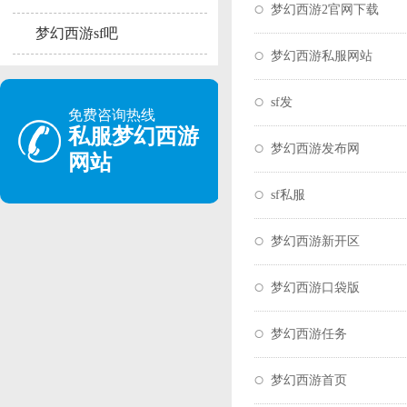
梦幻西游2官网下载
梦幻西游sf吧
梦幻西游私服网站
sf发
免费咨询热线
私服梦幻西游
梦幻西游发布网
网站
sf私服
梦幻西游新开区
梦幻西游口袋版
梦幻西游任务
梦幻西游首页