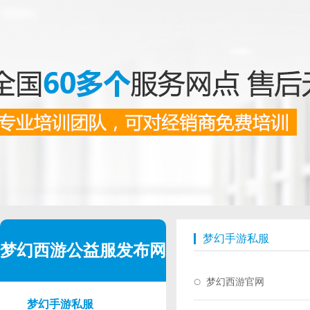
梦幻手游私服
梦幻西游公益服发布网
梦幻西游官网
梦幻手游私服