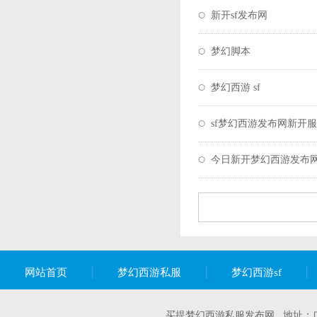
新开sf发布网
梦幻脚本
梦幻西游 sf
sf梦幻西游发布网新开服
今日新开梦幻西游发布
网站首页
梦幻西游私服
梦幻西游sf
买提梦幻西游私服发布网 地址：广