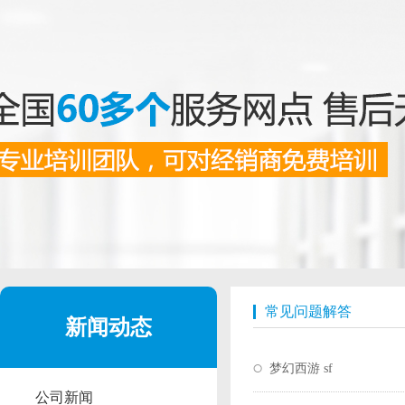
常见问题解答
新闻动态
梦幻西游 sf
公司新闻