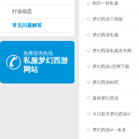
刚开一秒私服
行业动态
梦幻西游三维版
常见问题解答
梦幻西游私服
梦幻西游私服发布网
免费咨询热线
私服梦幻西游
梦幻西游2官网下载
网站
梦幻西游贴吧
最新梦幻西游
今日新开梦幻西游sf
梦幻西游sf一条龙